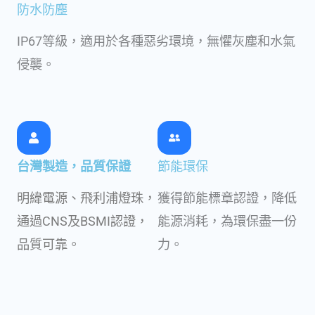
防水防塵
IP67等級，適用於各種惡劣環境，無懼灰塵和水氣
侵襲。
台灣製造，品質保證
節能環保
明緯電源、飛利浦燈珠，
獲得節能標章認證，降低
通過CNS及BSMI認證，
能源消耗，為環保盡一份
品質可靠。
力。