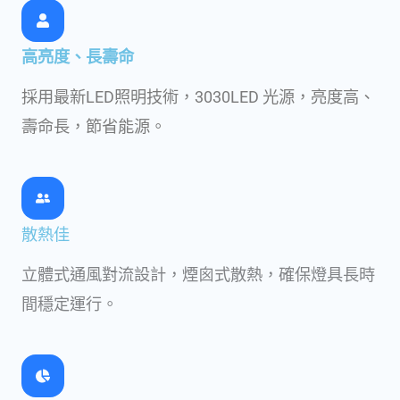
高亮度、長壽命
採用最新LED照明技術，3030LED 光源，亮度高、
壽命長，節省能源。
散熱佳
立體式通風對流設計，煙囪式散熱，確保燈具長時
間穩定運行。