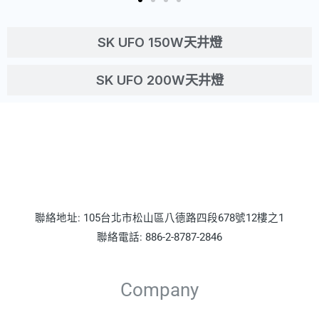
SK UFO 150W天井燈
SK UFO 200W天井燈
聯絡地址: 105台北市松山區八德路四段678號12樓之1
聯絡電話: 886-2-8787-2846
Company